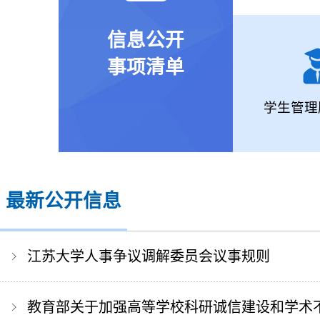
信息公开
事项清单
学生管理
最新公开信息
江苏大学人事争议调解委员会议事规则
教育部关于加强高等学校科研诚信建设和学术不