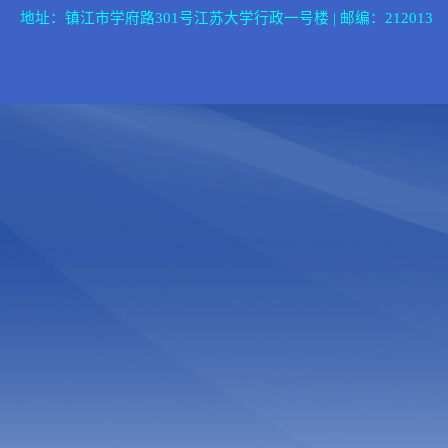
地址：镇江市学府路301号江苏大学行政一号楼 | 邮编：212013