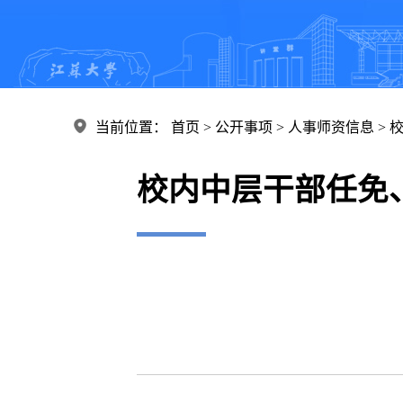
当前位置： 首页 > 公开事项 > 人事师资信息 >
校内中层干部任免