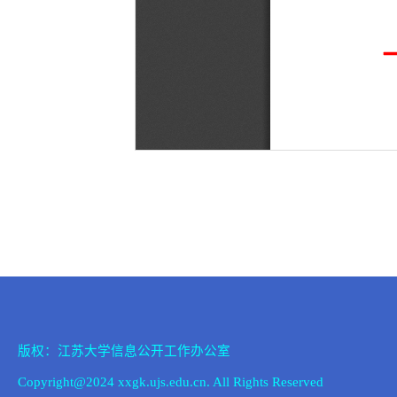
版权：江苏大学信息公开工作办公室
Copyright@2024 xxgk.ujs.edu.cn. All Rights Reserved